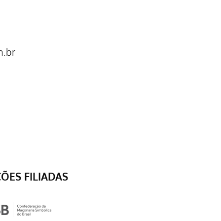
.br
ÇÕES FILIADAS