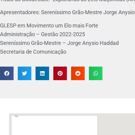
Apresentadores: Sereníssimo Grão-Mestre Jorge Anysio
GLESP em Movimento um Elo mais Forte
Administração – Gestão 2022-2025
Sereníssimo Grão-Mestre – Jorge Anysio Haddad
Secretaria de Comunicação