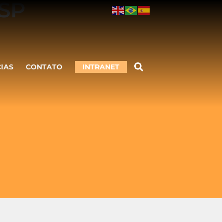
SP
CIAS
CONTATO
INTRANET