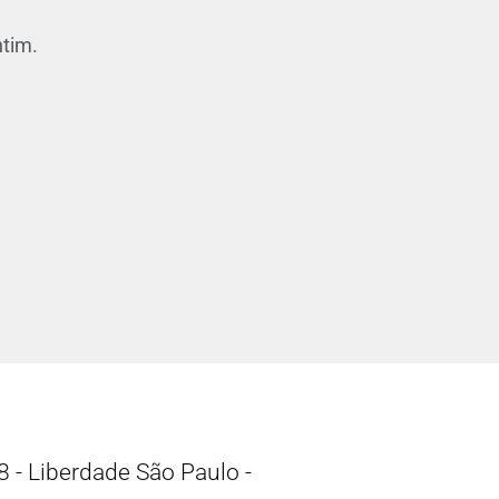
tim.
 - Liberdade São Paulo -