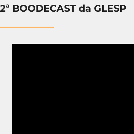
2ª BOODECAST da GLESP