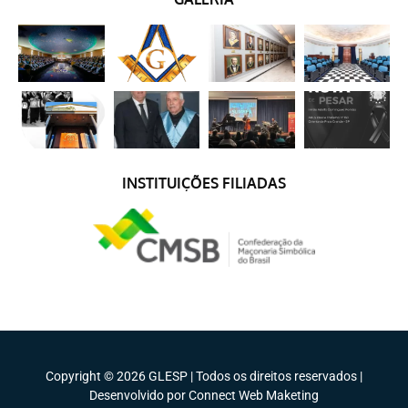
INSTITUIÇÕES FILIADAS
Copyright © 2026 GLESP | Todos os direitos reservados |
Desenvolvido por Connect Web Maketing