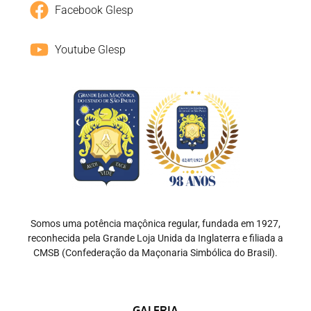
Facebook Glesp
Youtube Glesp
Somos uma potência maçônica regular, fundada em 1927,
reconhecida pela Grande Loja Unida da Inglaterra e filiada a
CMSB (Confederação da Maçonaria Simbólica do Brasil).
GALERIA