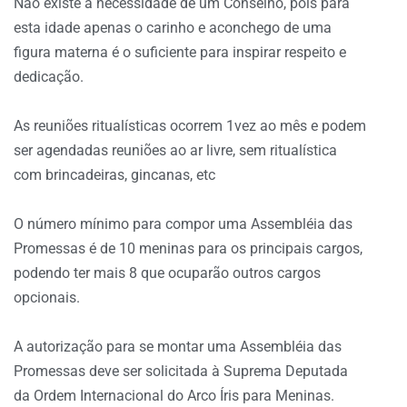
Não existe a necessidade de um Conselho, pois para
esta idade apenas o carinho e aconchego de uma
figura materna é o suficiente para inspirar respeito e
dedicação.
As reuniões ritualísticas ocorrem 1vez ao mês e podem
ser agendadas reuniões ao ar livre, sem ritualística
com brincadeiras, gincanas, etc
O número mínimo para compor uma Assembléia das
Promessas é de 10 meninas para os principais cargos,
podendo ter mais 8 que ocuparão outros cargos
opcionais.
A autorização para se montar uma Assembléia das
Promessas deve ser solicitada à Suprema Deputada
da Ordem Internacional do Arco Íris para Meninas.