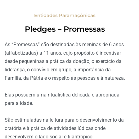
Entidades Paramaçônicas
Pledges – Promessas
As “Promessas” são destinadas às meninas de 6 anos
(alfabetizadas) a 11 anos, cujo propósito é incentivar
desde pequeninas a prática da doação, o exercício da
liderança, o convívio em grupo, a importância da
Familia, da Pátria e o respeito às pessoas e à natureza.
Elas possuem uma ritualística delicada e apropriada
para a idade.
São estimuladas na leitura para o desenvolvimento da
oratória e à prática de atividades lúdicas onde
desenvolvem o lado social e filantrópico.