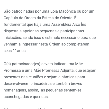
São patrocinadas por uma Loja Maçônica ou por um
Capítulo da Ordem da Estrela do Oriente. É
fundamental que haja uma Assembléia Arco Íris
disposta a apoiar as pequenas e participar nas
iniciações, sendo isso o estímulo necessário para que
venham a ingressar nesta Ordem ao completarem
seus 11anos.
O(s) patrocinador(es) devem indicar uma Mãe
Promessa e uma Mãe Promessa Adjunta, que estejam
presentes nas reuniões e sejam dinâmicas para
desenvolverem brincadeiras e também breves
homenagens, assim, as pequenas sentem-se
aconchegadas e queridas.