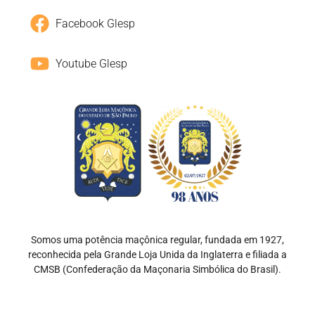
Facebook Glesp
Youtube Glesp
Somos uma potência maçônica regular, fundada em 1927,
reconhecida pela Grande Loja Unida da Inglaterra e filiada a
CMSB (Confederação da Maçonaria Simbólica do Brasil).