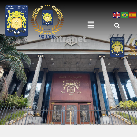
Intranet