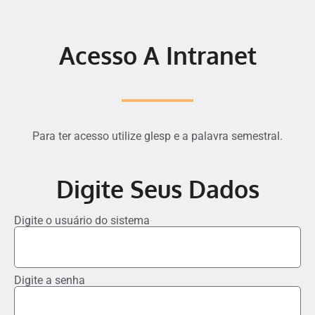
Acesso A Intranet
Para ter acesso utilize glesp e a palavra semestral.
Digite Seus Dados
Digite o usuário do sistema
Digite a senha