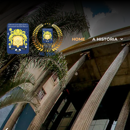
HOME
A HISTÓRIA