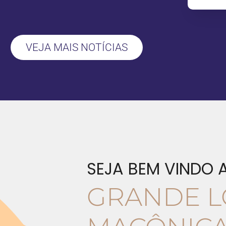
VEJA MAIS NOTÍCIAS
SEJA BEM VINDO 
GRANDE L