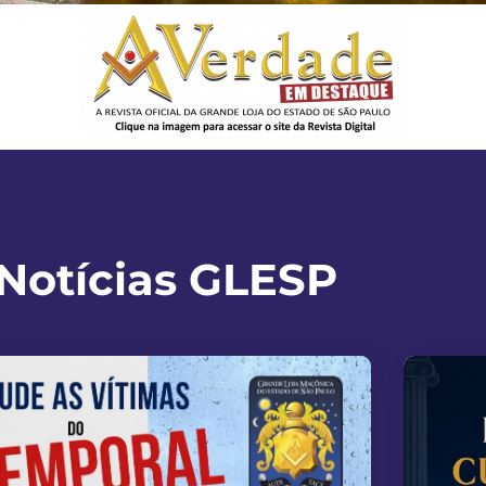
Notícias GLESP