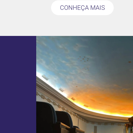
CONHEÇA MAIS