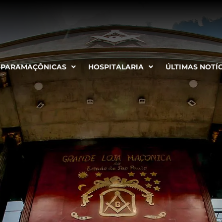
PARAMAÇÔNICAS
HOSPITALARIA
ÚLTIMAS NOTÍ