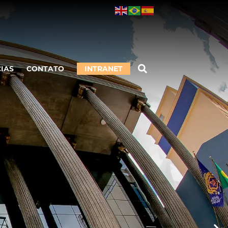
CIAS
CONTATO
INTRANET