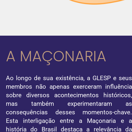
A MAÇONARIA
Ao longo de sua existência, a GLESP e seus
membros não apenas exerceram influência
sobre diversos acontecimentos históricos,
mas também experimentaram as
consequências desses momentos-chave.
Esta interligação entre a Maçonaria e a
história do Brasil destaca a relevância da