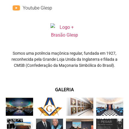
Youtube Glesp
Somos uma potência maçônica regular, fundada em 1927,
reconhecida pela Grande Loja Unida da Inglaterra e filiada a
CMSB (Confederação da Maçonaria Simbólica do Brasil).
GALERIA