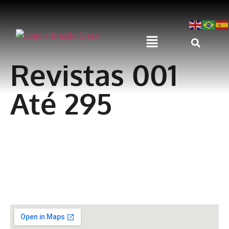
Revistas 001
Até 295