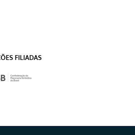
ÇÕES FILIADAS