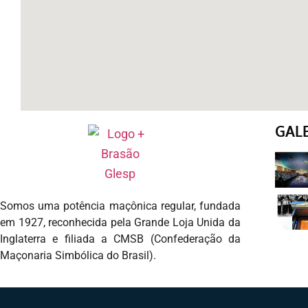
GAL
Somos uma potência maçônica regular, fundada
em 1927, reconhecida pela Grande Loja Unida da
Inglaterra e filiada a CMSB (Confederação da
Maçonaria Simbólica do Brasil).