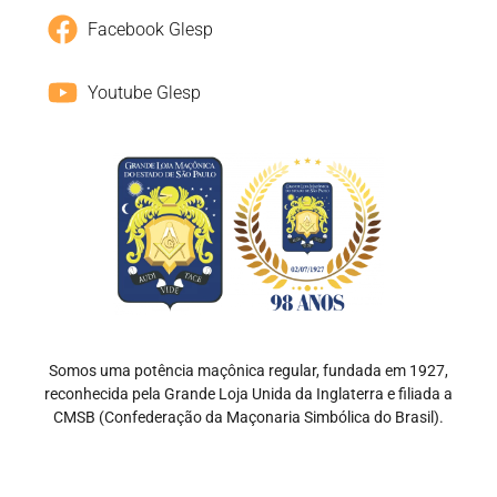
Facebook Glesp
Youtube Glesp
Somos uma potência maçônica regular, fundada em 1927,
reconhecida pela Grande Loja Unida da Inglaterra e filiada a
CMSB (Confederação da Maçonaria Simbólica do Brasil).