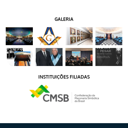
GALERIA
INSTITUIÇÕES FILIADAS