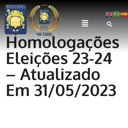
Homologações
Eleições 23-24
– Atualizado
Em 31/05/2023