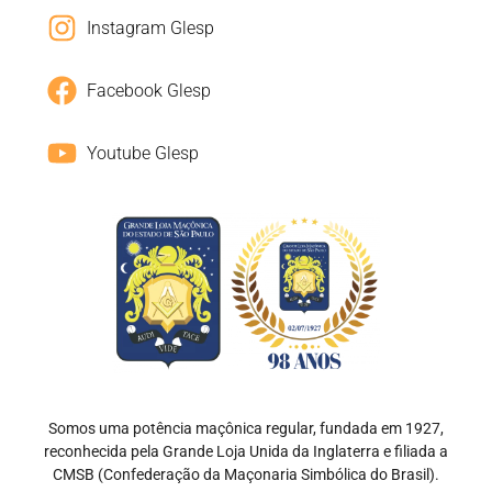
Instagram Glesp
Facebook Glesp
Youtube Glesp
Somos uma potência maçônica regular, fundada em 1927,
reconhecida pela Grande Loja Unida da Inglaterra e filiada a
CMSB (Confederação da Maçonaria Simbólica do Brasil).