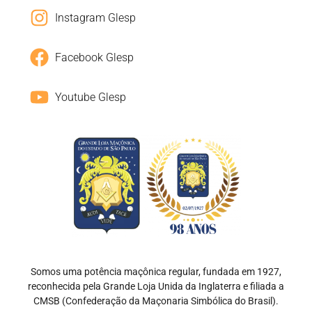
Instagram Glesp
Facebook Glesp
Youtube Glesp
Somos uma potência maçônica regular, fundada em 1927,
reconhecida pela Grande Loja Unida da Inglaterra e filiada a
CMSB (Confederação da Maçonaria Simbólica do Brasil).