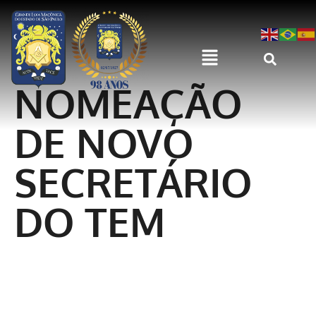
NOMEAÇÃO
DE NOVO
SECRETÁRIO
DO TEM