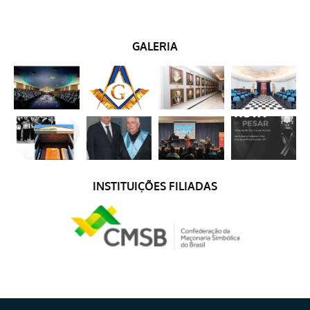
GALERIA
INSTITUIÇÕES FILIADAS