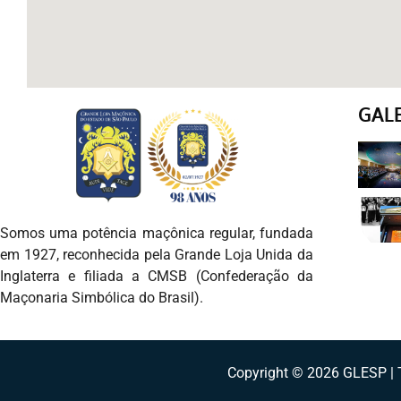
GAL
Somos uma potência maçônica regular, fundada
em 1927, reconhecida pela Grande Loja Unida da
Inglaterra e filiada a CMSB (Confederação da
Maçonaria Simbólica do Brasil).
Copyright © 2026 GLESP | T