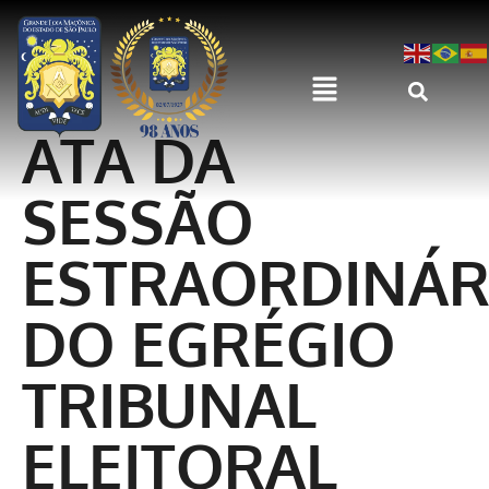
ATA DA
SESSÃO
ESTRAORDINÁR
DO EGRÉGIO
TRIBUNAL
ELEITORAL