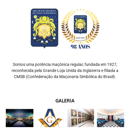
Somos uma potência maçônica regular, fundada em 1927,
reconhecida pela Grande Loja Unida da Inglaterra e filiada a
CMSB (Confederação da Maçonaria Simbólica do Brasil).
GALERIA