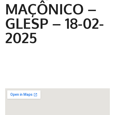
MAÇÔNICO –
GLESP – 18-02-
2025