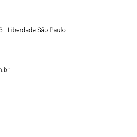
 - Liberdade São Paulo -
.br