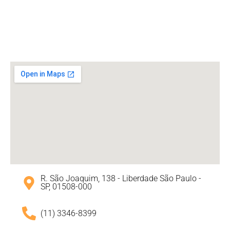
R. São Joaquim, 138 - Liberdade São Paulo -
SP, 01508-000
(11) 3346-8399