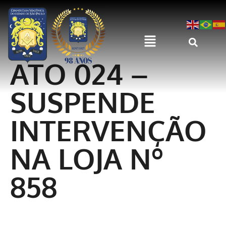
ATO 024 –
SUSPENDE
INTERVENÇÃO
NA LOJA Nº
858