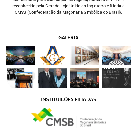
reconhecida pela Grande Loja Unida da Inglaterra e filiada a
CMSB (Confederação da Maçonaria Simbólica do Brasil).
GALERIA
INSTITUIÇÕES FILIADAS