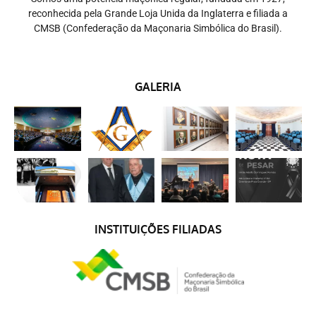
reconhecida pela Grande Loja Unida da Inglaterra e filiada a
CMSB (Confederação da Maçonaria Simbólica do Brasil).
GALERIA
INSTITUIÇÕES FILIADAS