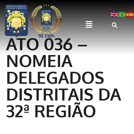
ATO 036 –
NOMEIA
DELEGADOS
DISTRITAIS DA
32ª REGIÃO