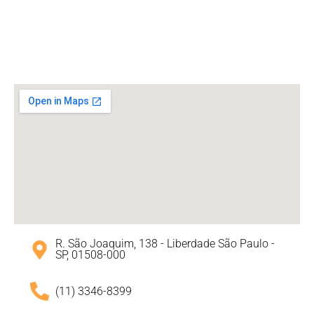
R. São Joaquim, 138 - Liberdade São Paulo -
SP, 01508-000
(11) 3346-8399