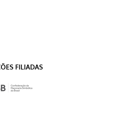
ÇÕES FILIADAS