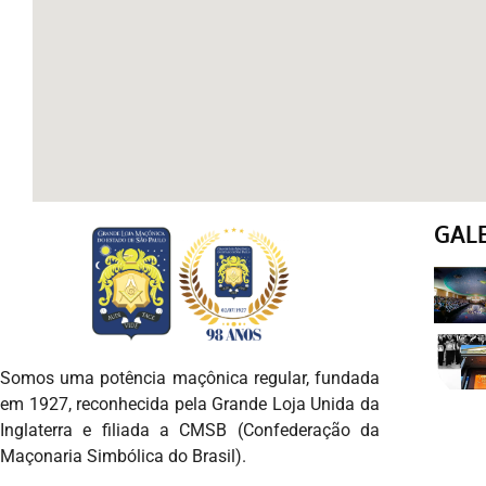
GAL
Somos uma potência maçônica regular, fundada
em 1927, reconhecida pela Grande Loja Unida da
Inglaterra e filiada a CMSB (Confederação da
Maçonaria Simbólica do Brasil).