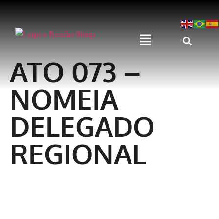
ATO 073 –
NOMEIA
DELEGADO
REGIONAL