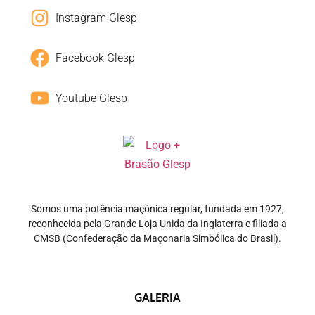
Instagram Glesp
Facebook Glesp
Youtube Glesp
Somos uma potência maçônica regular, fundada em 1927,
reconhecida pela Grande Loja Unida da Inglaterra e filiada a
CMSB (Confederação da Maçonaria Simbólica do Brasil).
GALERIA