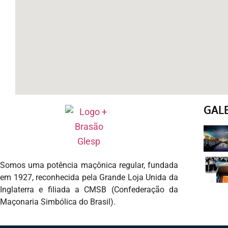
GAL
Somos uma potência maçônica regular, fundada
em 1927, reconhecida pela Grande Loja Unida da
Inglaterra e filiada a CMSB (Confederação da
Maçonaria Simbólica do Brasil).