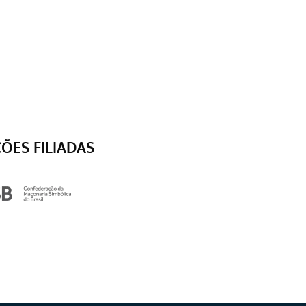
ÇÕES FILIADAS