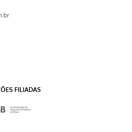
.br
ÇÕES FILIADAS