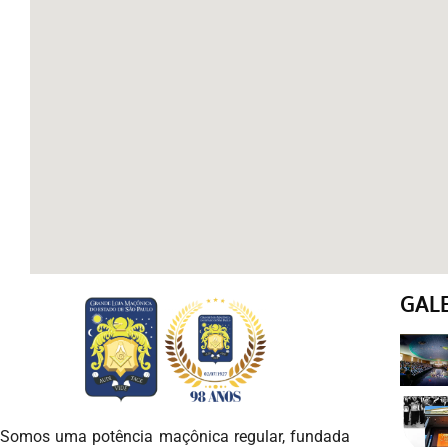
GAL
Somos uma potência maçônica regular, fundada