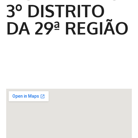
3º DISTRITO
DA 29ª REGIÃO