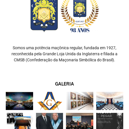
Somos uma potência maçônica regular, fundada em 1927,
reconhecida pela Grande Loja Unida da Inglaterra e filiada a
CMSB (Confederação da Maçonaria Simbólica do Brasil).
GALERIA