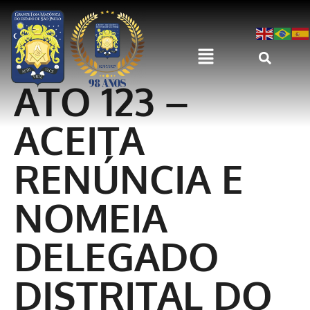
ATO 123 –
ACEITA
RENÚNCIA E
NOMEIA
DELEGADO
DISTRITAL DO