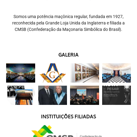
Somos uma potência maçônica regular, fundada em 1927,
reconhecida pela Grande Loja Unida da Inglaterra e filiada a
CMSB (Confederação da Maçonaria Simbólica do Brasil).
GALERIA
INSTITUIÇÕES FILIADAS