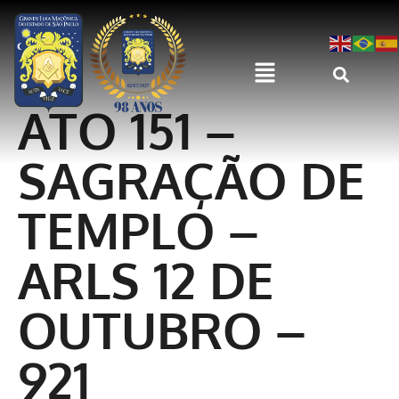
ATO 151 –
SAGRAÇÃO DE
TEMPLO –
ARLS 12 DE
OUTUBRO –
921