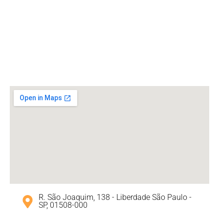
R. São Joaquim, 138 - Liberdade São Paulo -
SP, 01508-000