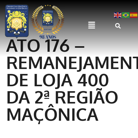
ATO 176 –
REMANEJAMEN
DE LOJA 400
DA 2ª REGIÃO
MAÇÔNICA