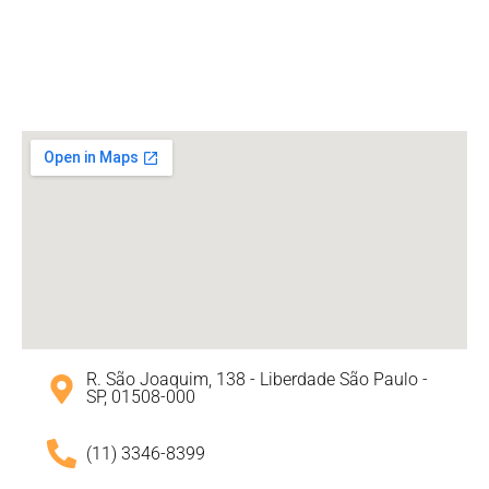
R. São Joaquim, 138 - Liberdade São Paulo -
SP, 01508-000
(11) 3346-8399