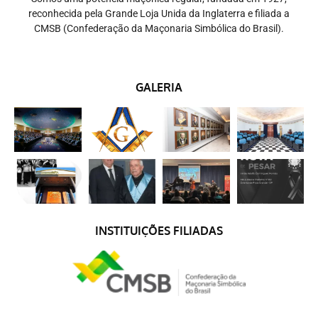
reconhecida pela Grande Loja Unida da Inglaterra e filiada a
CMSB (Confederação da Maçonaria Simbólica do Brasil).
GALERIA
INSTITUIÇÕES FILIADAS