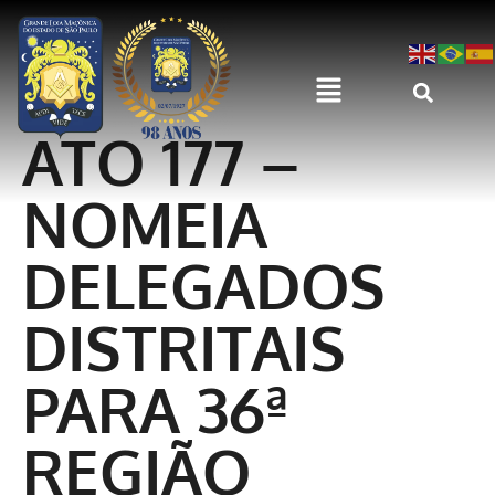
ATO 177 –
NOMEIA
DELEGADOS
DISTRITAIS
PARA 36ª
REGIÃO