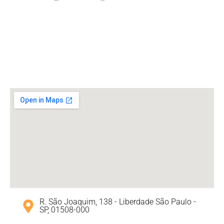
R. São Joaquim, 138 - Liberdade São Paulo -
SP, 01508-000