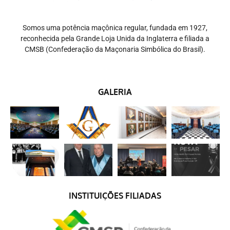
Somos uma potência maçônica regular, fundada em 1927,
reconhecida pela Grande Loja Unida da Inglaterra e filiada a
CMSB (Confederação da Maçonaria Simbólica do Brasil).
GALERIA
INSTITUIÇÕES FILIADAS