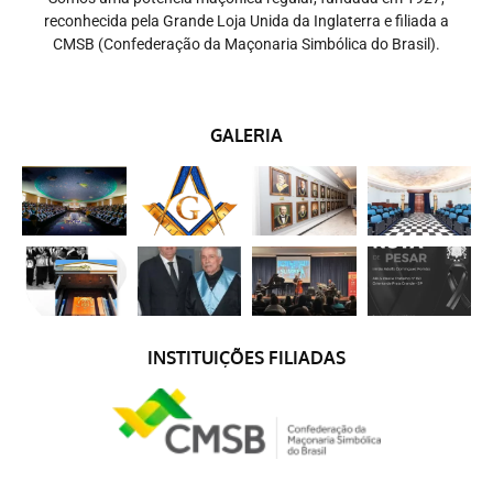
reconhecida pela Grande Loja Unida da Inglaterra e filiada a
CMSB (Confederação da Maçonaria Simbólica do Brasil).
GALERIA
INSTITUIÇÕES FILIADAS