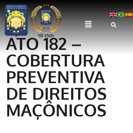
ATO 182 –
COBERTURA
PREVENTIVA
DE DIREITOS
MAÇÔNICOS