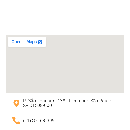
R. São Joaquim, 138 - Liberdade São Paulo -
SP, 01508-000
(11) 3346-8399