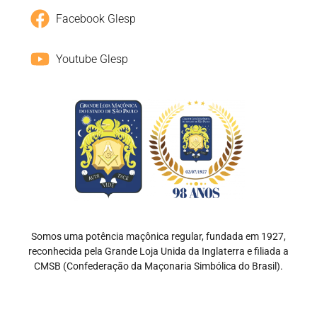
Facebook Glesp
Youtube Glesp
Somos uma potência maçônica regular, fundada em 1927,
reconhecida pela Grande Loja Unida da Inglaterra e filiada a
CMSB (Confederação da Maçonaria Simbólica do Brasil).