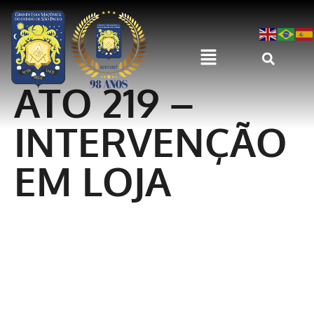
ATO 219 –
INTERVENÇÃO
EM LOJA