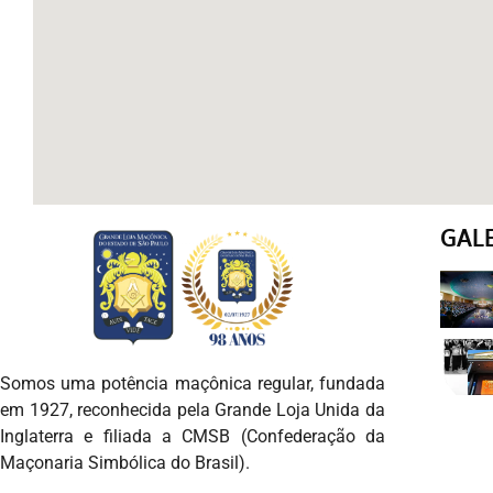
GAL
Somos uma potência maçônica regular, fundada
em 1927, reconhecida pela Grande Loja Unida da
Inglaterra e filiada a CMSB (Confederação da
Maçonaria Simbólica do Brasil).