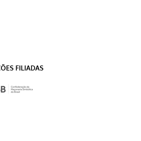
ÇÕES FILIADAS