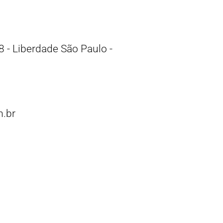
 - Liberdade São Paulo -
.br