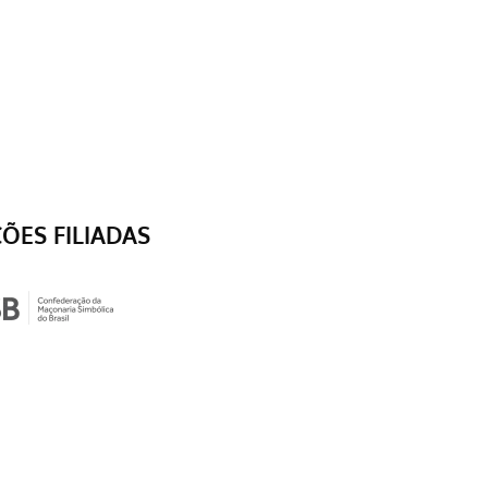
ÇÕES FILIADAS