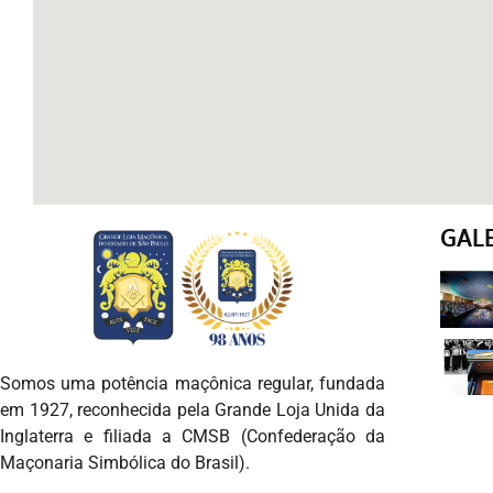
GAL
Somos uma potência maçônica regular, fundada
em 1927, reconhecida pela Grande Loja Unida da
Inglaterra e filiada a CMSB (Confederação da
Maçonaria Simbólica do Brasil).