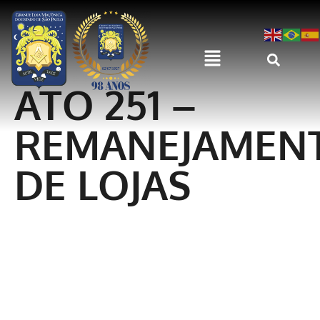
ATO 251 –
REMANEJAMEN
DE LOJAS