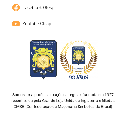
Facebook Glesp
Youtube Glesp
Somos uma potência maçônica regular, fundada em 1927,
reconhecida pela Grande Loja Unida da Inglaterra e filiada a
CMSB (Confederação da Maçonaria Simbólica do Brasil).