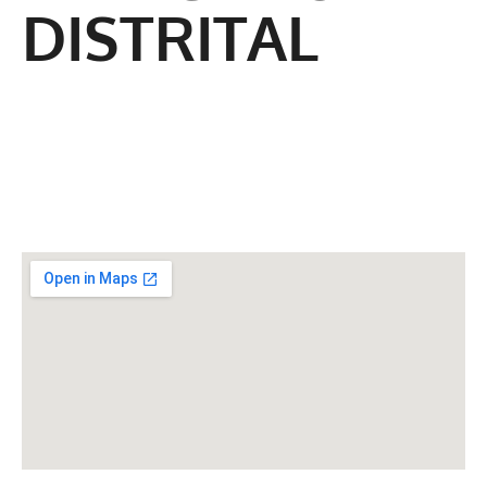
DISTRITAL