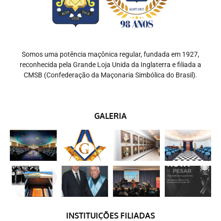
Somos uma potência maçônica regular, fundada em 1927,
reconhecida pela Grande Loja Unida da Inglaterra e filiada a
CMSB (Confederação da Maçonaria Simbólica do Brasil).
GALERIA
INSTITUIÇÕES FILIADAS