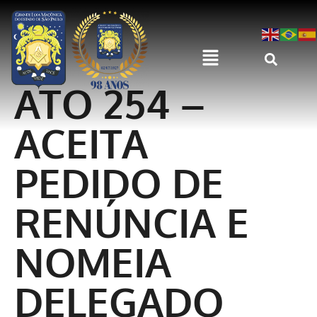
ATO 254 –
ACEITA
PEDIDO DE
RENÚNCIA E
NOMEIA
DELEGADO