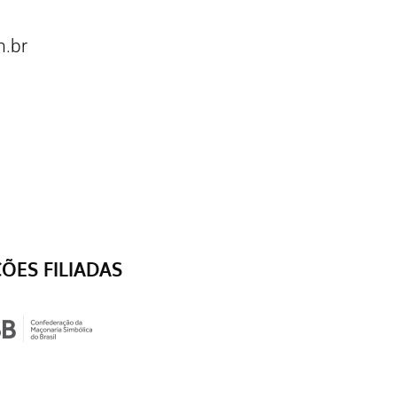
.br
ÇÕES FILIADAS