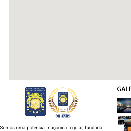
GAL
Somos uma potência maçônica regular, fundada