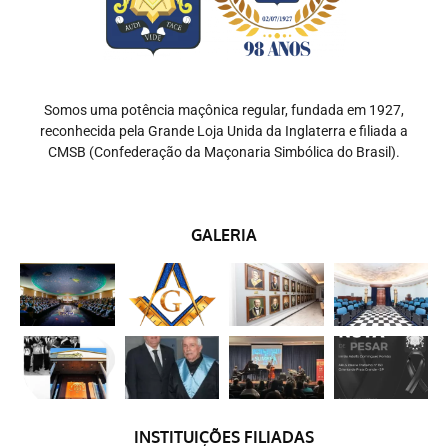
Somos uma potência maçônica regular, fundada em 1927,
reconhecida pela Grande Loja Unida da Inglaterra e filiada a
CMSB (Confederação da Maçonaria Simbólica do Brasil).
GALERIA
INSTITUIÇÕES FILIADAS