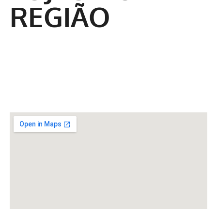
REGIÃO