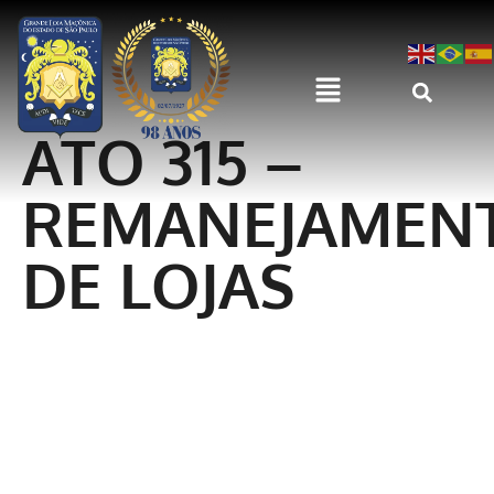
ATO 315 –
REMANEJAMEN
DE LOJAS