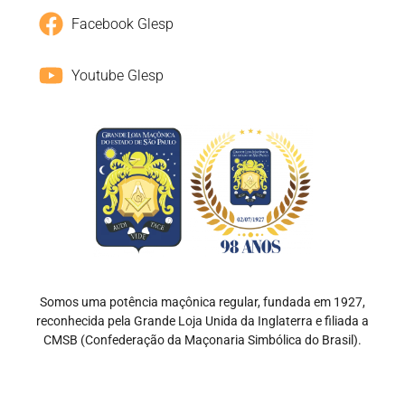
Facebook Glesp
Youtube Glesp
Somos uma potência maçônica regular, fundada em 1927,
reconhecida pela Grande Loja Unida da Inglaterra e filiada a
CMSB (Confederação da Maçonaria Simbólica do Brasil).