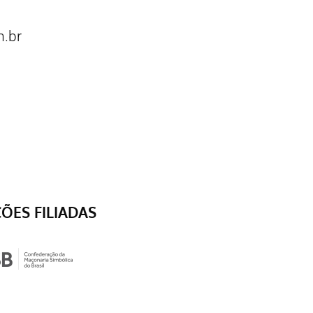
.br
ÇÕES FILIADAS