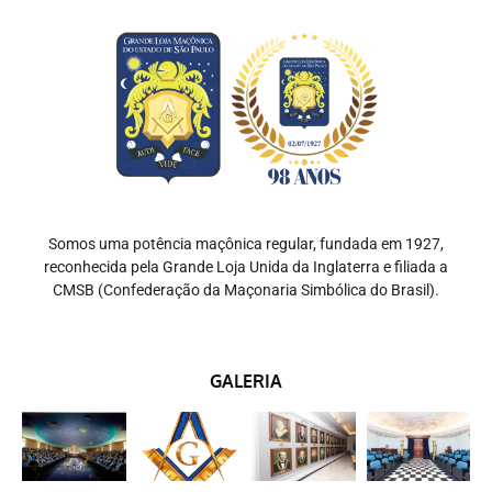
Somos uma potência maçônica regular, fundada em 1927,
reconhecida pela Grande Loja Unida da Inglaterra e filiada a
CMSB (Confederação da Maçonaria Simbólica do Brasil).
GALERIA