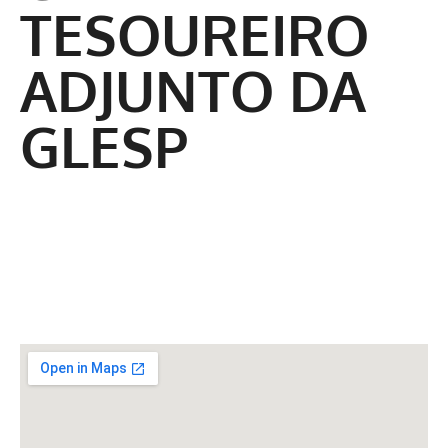
TESOUREIRO
ADJUNTO DA
GLESP