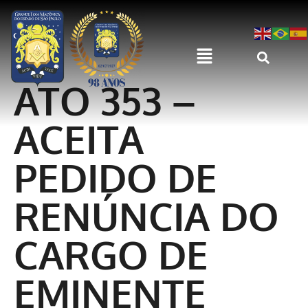
ATO 353 –
ACEITA
PEDIDO DE
RENÚNCIA DO
CARGO DE
EMINENTE