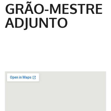
GRÃO-MESTRE
ADJUNTO