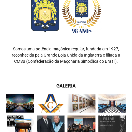
Somos uma potência maçônica regular, fundada em 1927,
reconhecida pela Grande Loja Unida da Inglaterra e filiada a
CMSB (Confederação da Maçonaria Simbólica do Brasil).
GALERIA