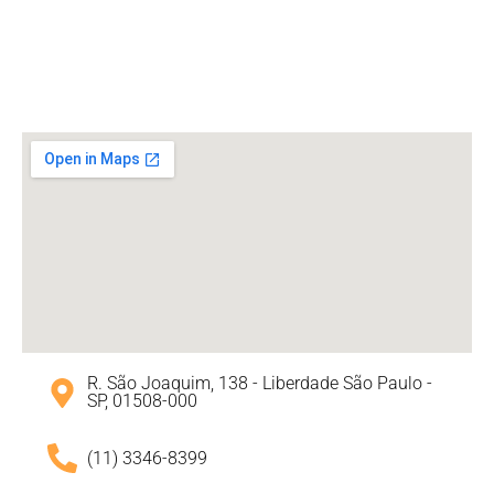
R. São Joaquim, 138 - Liberdade São Paulo -
SP, 01508-000
(11) 3346-8399