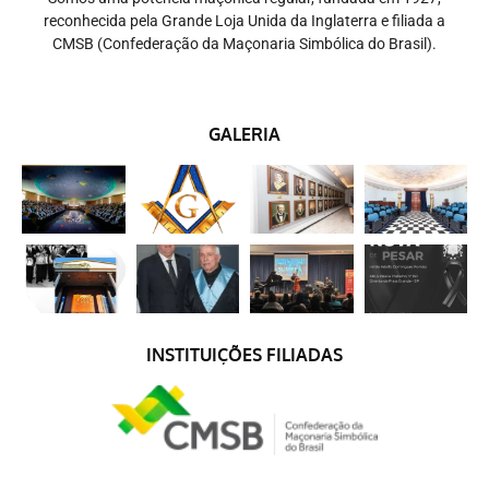
reconhecida pela Grande Loja Unida da Inglaterra e filiada a
CMSB (Confederação da Maçonaria Simbólica do Brasil).
GALERIA
INSTITUIÇÕES FILIADAS