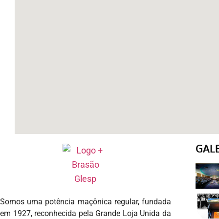
GAL
Somos uma potência maçônica regular, fundada
em 1927, reconhecida pela Grande Loja Unida da