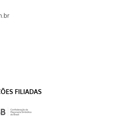
.br
ÇÕES FILIADAS