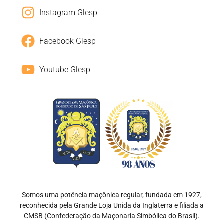
Instagram Glesp
Facebook Glesp
Youtube Glesp
Somos uma potência maçônica regular, fundada em 1927,
reconhecida pela Grande Loja Unida da Inglaterra e filiada a
CMSB (Confederação da Maçonaria Simbólica do Brasil).