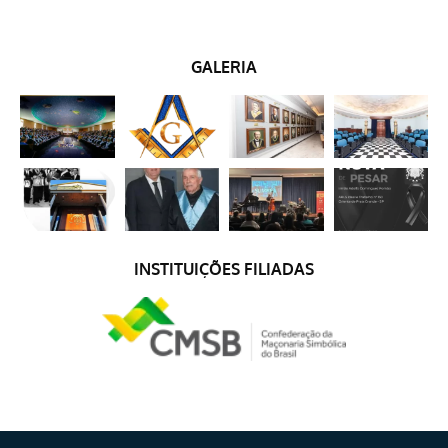
GALERIA
INSTITUIÇÕES FILIADAS