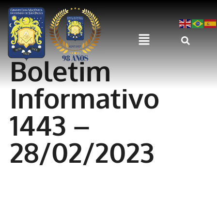
Boletim
Informativo
1443 –
28/02/2023