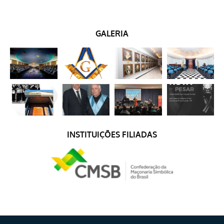
GALERIA
INSTITUIÇÕES FILIADAS