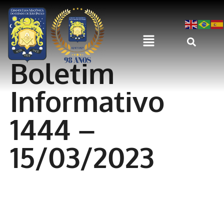
Boletim
Informativo
1444 –
15/03/2023