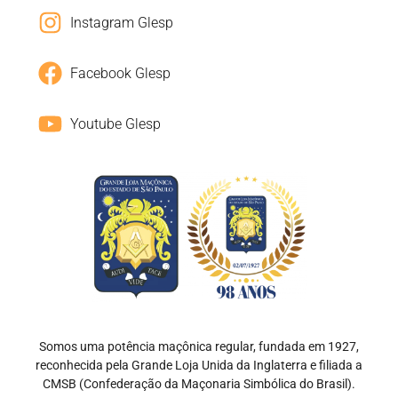
Instagram Glesp
Facebook Glesp
Youtube Glesp
Somos uma potência maçônica regular, fundada em 1927,
reconhecida pela Grande Loja Unida da Inglaterra e filiada a
CMSB (Confederação da Maçonaria Simbólica do Brasil).