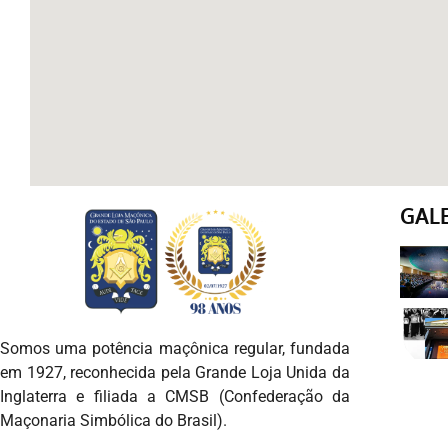
GAL
Somos uma potência maçônica regular, fundada
em 1927, reconhecida pela Grande Loja Unida da
Inglaterra e filiada a CMSB (Confederação da
Maçonaria Simbólica do Brasil).