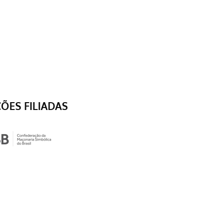
ÇÕES FILIADAS