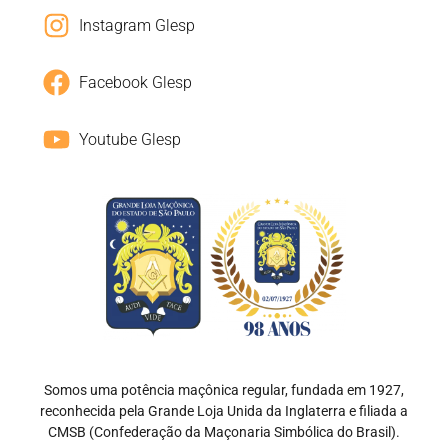
Instagram Glesp
Facebook Glesp
Youtube Glesp
Somos uma potência maçônica regular, fundada em 1927,
reconhecida pela Grande Loja Unida da Inglaterra e filiada a
CMSB (Confederação da Maçonaria Simbólica do Brasil).