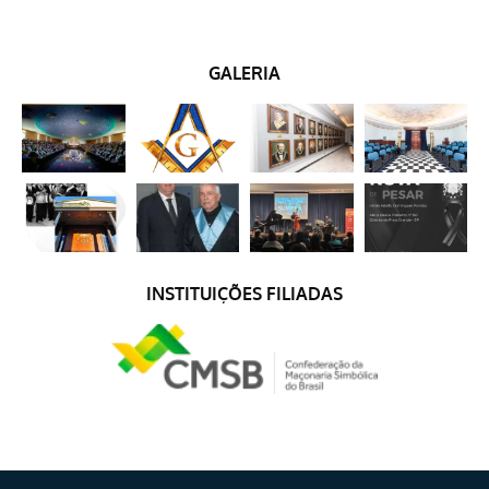
GALERIA
INSTITUIÇÕES FILIADAS