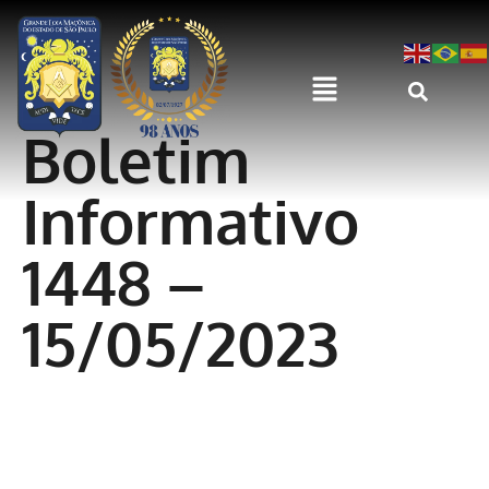
Boletim
Informativo
1448 –
15/05/2023