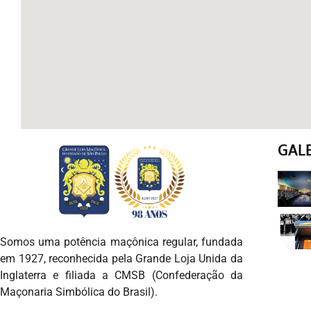
GAL
Somos uma potência maçônica regular, fundada
em 1927, reconhecida pela Grande Loja Unida da
Inglaterra e filiada a CMSB (Confederação da
Maçonaria Simbólica do Brasil).