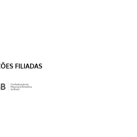
ÇÕES FILIADAS