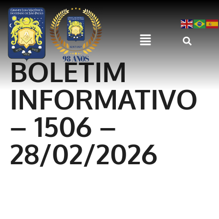
BOLETIM
INFORMATIVO
– 1506 –
28/02/2026