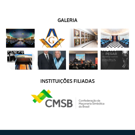
GALERIA
INSTITUIÇÕES FILIADAS