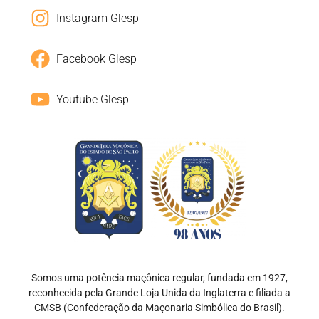
Instagram Glesp
Facebook Glesp
Youtube Glesp
Somos uma potência maçônica regular, fundada em 1927,
reconhecida pela Grande Loja Unida da Inglaterra e filiada a
CMSB (Confederação da Maçonaria Simbólica do Brasil).