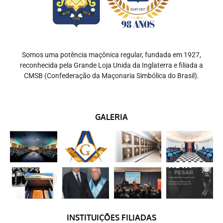
Somos uma potência maçônica regular, fundada em 1927,
reconhecida pela Grande Loja Unida da Inglaterra e filiada a
CMSB (Confederação da Maçonaria Simbólica do Brasil).
GALERIA
INSTITUIÇÕES FILIADAS