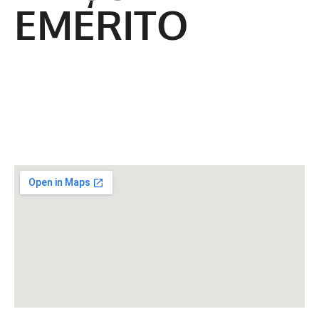
EMERITO