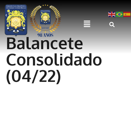
Balancete
Consolidado
(04/22)