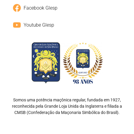
Facebook Glesp
Youtube Glesp
Somos uma potência maçônica regular, fundada em 1927,
reconhecida pela Grande Loja Unida da Inglaterra e filiada a
CMSB (Confederação da Maçonaria Simbólica do Brasil).