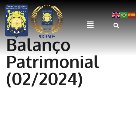
Balanço
Patrimonial
(02/2024)