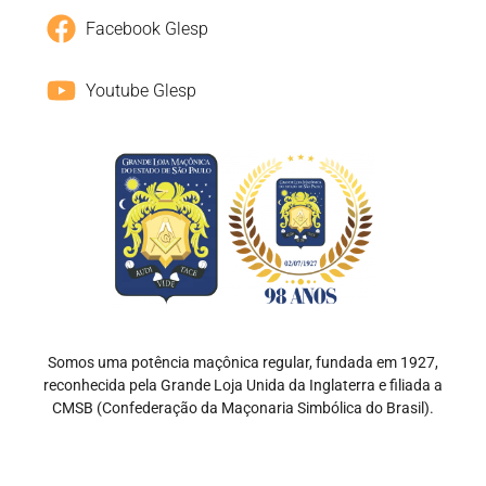
Facebook Glesp
Youtube Glesp
Somos uma potência maçônica regular, fundada em 1927,
reconhecida pela Grande Loja Unida da Inglaterra e filiada a
CMSB (Confederação da Maçonaria Simbólica do Brasil).