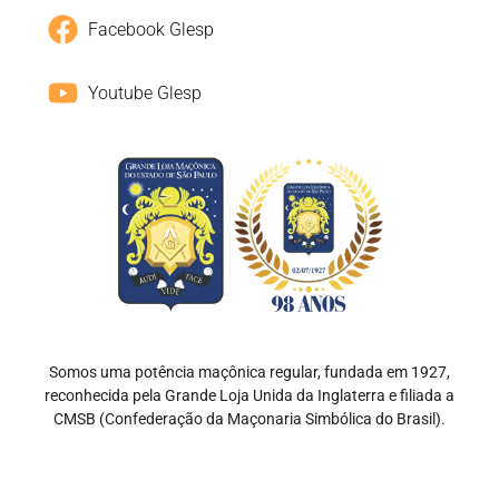
Facebook Glesp
Youtube Glesp
Somos uma potência maçônica regular, fundada em 1927,
reconhecida pela Grande Loja Unida da Inglaterra e filiada a
CMSB (Confederação da Maçonaria Simbólica do Brasil).