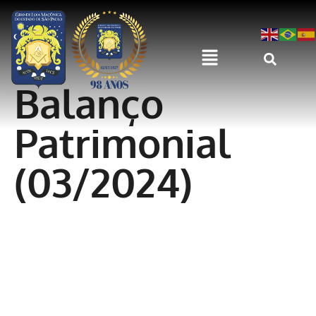
Balanço
Patrimonial
(03/2024)