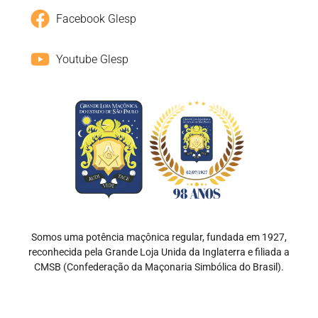
Facebook Glesp
Youtube Glesp
Somos uma potência maçônica regular, fundada em 1927,
reconhecida pela Grande Loja Unida da Inglaterra e filiada a
CMSB (Confederação da Maçonaria Simbólica do Brasil).