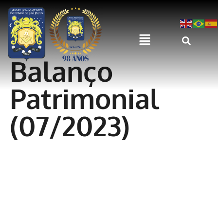
Balanço
Patrimonial
(07/2023)