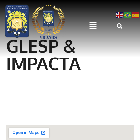
GLESP &
IMPACTA