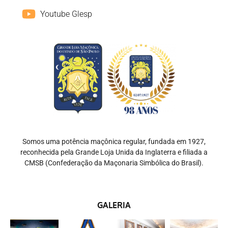
Youtube Glesp
Somos uma potência maçônica regular, fundada em 1927,
reconhecida pela Grande Loja Unida da Inglaterra e filiada a
CMSB (Confederação da Maçonaria Simbólica do Brasil).
GALERIA