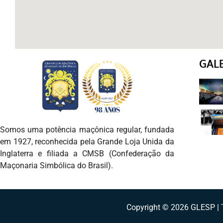
GAL
Somos uma potência maçônica regular, fundada
em 1927, reconhecida pela Grande Loja Unida da
Inglaterra e filiada a CMSB (Confederação da
Maçonaria Simbólica do Brasil).
Copyright © 2026 GLESP | T